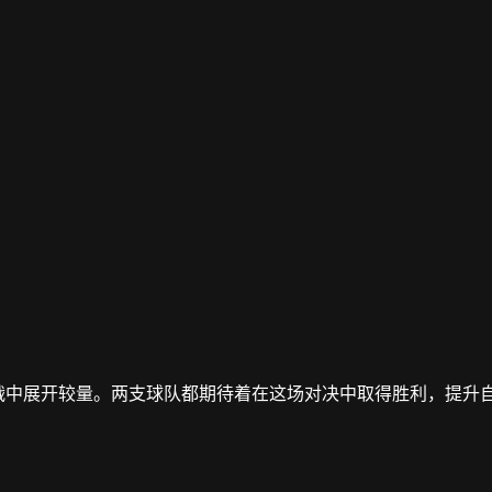
点战中展开较量。两支球队都期待着在这场对决中取得胜利，提升