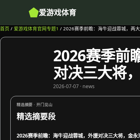
爱游戏体育
跳
首页
/
爱游戏体育官网专题1
/
2026赛季前瞻：海牛迎战蓉城，两
到
正
2026赛季
文
对决三大将
2026-07-07 · news
精选摘要 · 开门见山
精选摘要段
2026赛季前瞻：海牛迎战蓉城，外援对决三大将，金