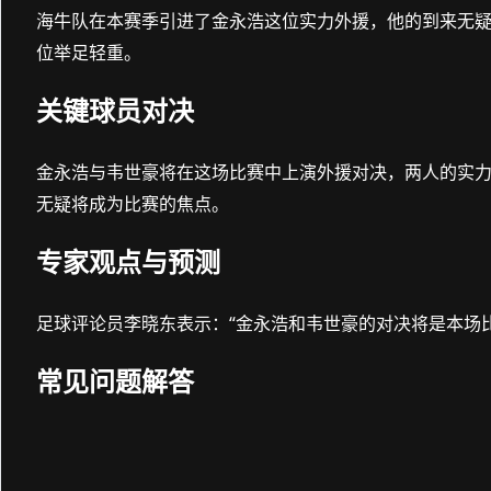
海牛队在本赛季引进了金永浩这位实力外援，他的到来无
位举足轻重。
关键球员对决
金永浩与韦世豪将在这场比赛中上演外援对决，两人的实
无疑将成为比赛的焦点。
专家观点与预测
足球评论员李晓东表示：“金永浩和韦世豪的对决将是本场
常见问题解答